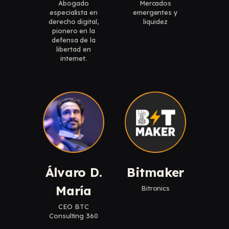
Abogado
Mercados
especialista en
emergentes y
derecho digital,
liquidez
pionero en la
defensa de la
libertad en
internet.
Álvaro D.
Bitmaker
María
Bitronics
CEO BTC
Consulting 360