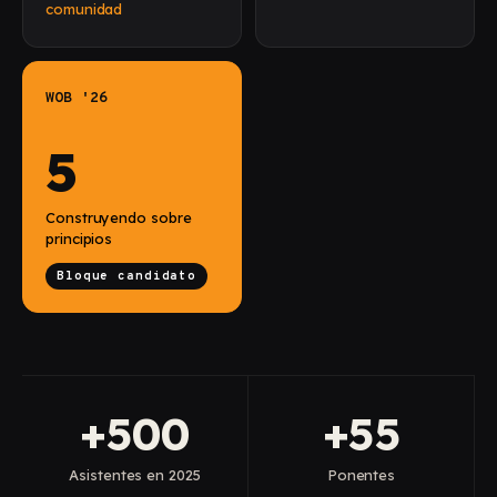
comunidad
WOB '26
5
Construyendo sobre
principios
Bloque candidato
+500
+55
Asistentes en 2025
Ponentes