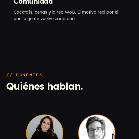
Comunidad
Cocktails, cenas y la red WoB. El motivo real por el
que la gente vuelve cada año.
// PONENTES
Quiénes hablan.