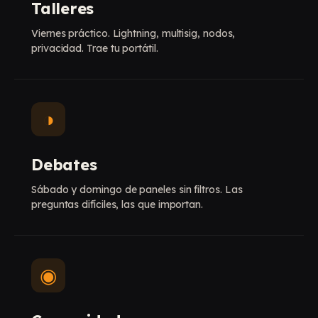
Talleres
Viernes práctico. Lightning, multisig, nodos,
privacidad. Trae tu portátil.
◑
Debates
Sábado y domingo de paneles sin filtros. Las
preguntas difíciles, las que importan.
◉