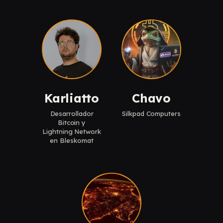
Karliatto
Chavo
Desarrollador
Silkpad Computers
Bitcoin y
Lightning Network
en Bleskomat