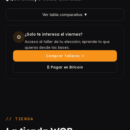
Ver tabla comparativa ▼
¿Solo te interesa el viernes?
⚙
Acceso al taller de tu elección; aprende lo que
quieras desde las bases.
Comprar Talleres →
₿
Pagar en Bitcoin
// TIENDA