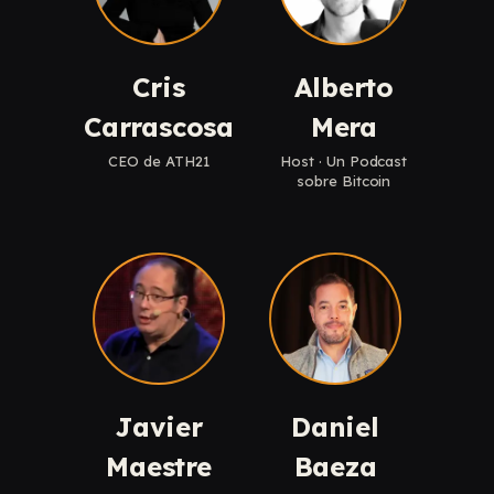
Cris
Alberto
Carrascosa
Mera
CEO de ATH21
Host · Un Podcast
sobre Bitcoin
Javier
Daniel
Maestre
Baeza