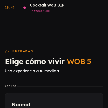
Cocktail WoB BIP
19:45
Networking
// ENTRADAS
Elige cómo vivir
WOB 5
Una experiencia a tu medida
ABONOS
Normal