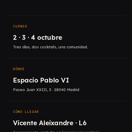
CUÁNDO
2 · 3 · 4 octubre
Tres días, dos cocktails, una comunidad.
DÓNDE
Espacio Pablo VI
Paseo Juan XXIII, 3 · 28040 Madrid
CÓMO LLEGAR
Vicente Aleixandre · L6