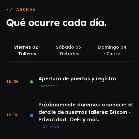
// AGENDA
Qué ocurre cada día.
Viernes 02 ·
Sábado 03 ·
Domingo 04
Talleres
Debates
· Cierre
Apertura de puertas y registro
16:00
General
Próximamente daremos a conocer el
detalle de nuestros talleres: Bitcoin ·
16:30
Privacidad · DeFi y más.
Talleres