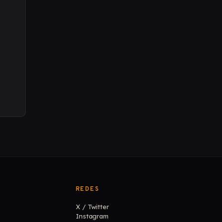
REDES
X / Twitter
Instagram