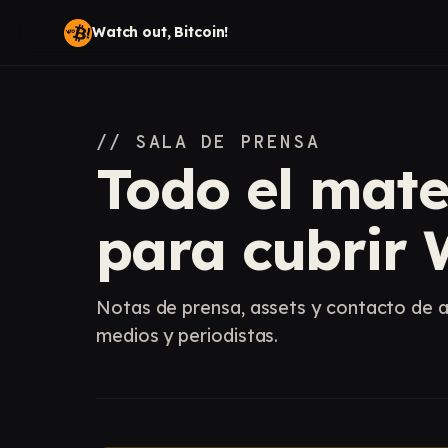
Watch out, Bitcoin!
// SALA DE PRENSA
Todo el mate
para cubrir
Notas de prensa, assets y contacto de a
medios y periodistas.