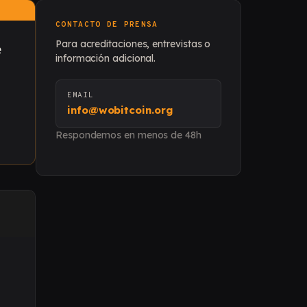
CONTACTO DE PRENSA
Para acreditaciones, entrevistas o
e
información adicional.
EMAIL
info@wobitcoin.org
Respondemos en menos de 48h